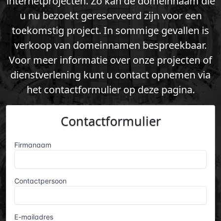
internetprojecten. Zo kan de domeinnaam die
u nu bezoekt gereserveerd zijn voor een
toekomstig project. In sommige gevallen is
verkoop van domeinnamen bespreekbaar.
Voor meer informatie over onze projecten of
dienstverlening kunt u contact opnemen via
het contactformulier op deze pagina.
Contactformulier